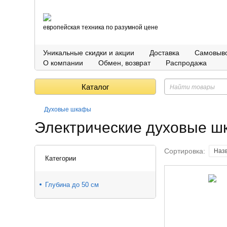
европейская техника по разумной цене
Уникальные скидки и акции
Доставка
Самовыв
О компании
Обмен, возврат
Распродажа
Каталог
Духовые шкафы
Электрические духовые 
Сортировка:
Наз
Категории
Глубина до 50 см