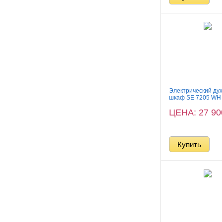
Электрический ду
шкаф SE 7205 WH
ЦЕНА: 27 9