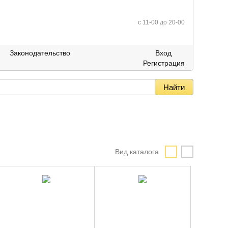
c 11-00 до 20-00
Законодательство
Вход
Регистрация
Вид каталога