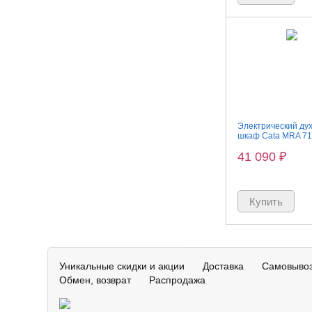
Электрический ду
шкаф Cata MRA 71
41 090
₽
Уникальные скидки и акции
Доставка
Самовыво
Обмен, возврат
Распродажа