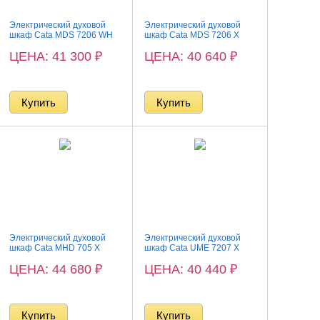
Электрический духовой
Электрический духовой
шкаф Cata MDS 7206 WH
шкаф Cata MDS 7206 X
ЦЕНА: 41 300
₽
ЦЕНА: 40 640
₽
Электрический духовой
Электрический духовой
шкаф Cata MHD 705 X
шкаф Cata UME 7207 X
ЦЕНА: 44 680
₽
ЦЕНА: 40 440
₽