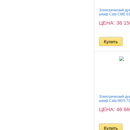
Электрический ду
шкаф Cata CME 63
ЦЕНА: 36 1
Электрический ду
шкаф Cata MDS 7
ЦЕНА: 46 6