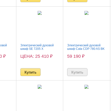
ховой
Электрический духовой
Электрический духовой
шкаф SE 7205 X
шкаф Cata CDP 780 AS BK
00
₽
ЦЕНА: 25 410
₽
59 190
₽