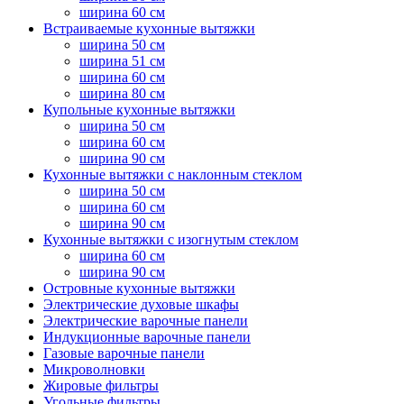
ширина 60 см
Встраиваемые кухонные вытяжки
ширина 50 см
ширина 51 см
ширина 60 см
ширина 80 см
Купольные кухонные вытяжки
ширина 50 см
ширина 60 см
ширина 90 см
Кухонные вытяжки с наклонным стеклом
ширина 50 см
ширина 60 см
ширина 90 см
Кухонные вытяжки с изогнутым стеклом
ширина 60 см
ширина 90 см
Островные кухонные вытяжки
Электрические духовые шкафы
Электрические варочные панели
Индукционные варочные панели
Газовые варочные панели
Микроволновки
Жировые фильтры
Угольные фильтры