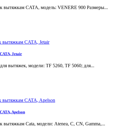
к вытяжкам CATA, модель: VENERE 900 Размеры...
CATA, Jetair
 вытяжек, модели: TF 5260, TF 5060; для...
CATA, Apelson
вытяжкам Cata, модели: Atenea, С, CN, Gamma,...