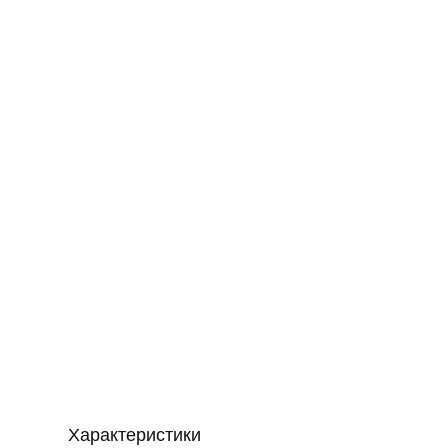
Характеристики