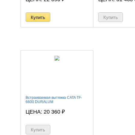
Встраиваемая вытяжка CATA TF-
6600 DURALUM
ЦЕНА: 20 360
₽