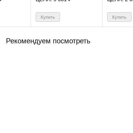
Рекомендуем посмотреть