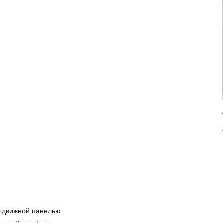
выдвижной панелью