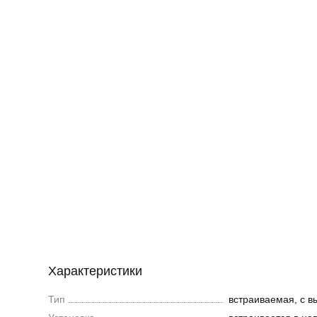
Характеристики
Тип
встраиваемая, с 